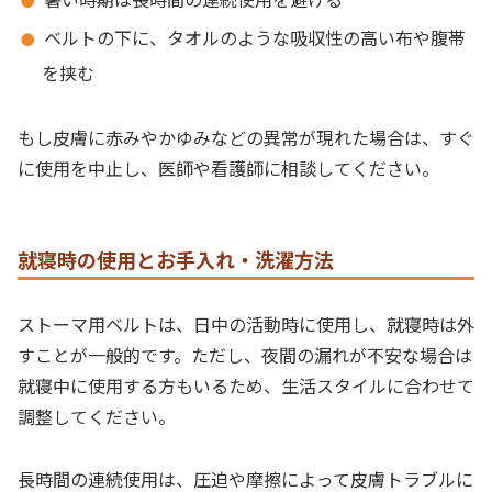
ベルトの下に、タオルのような吸収性の高い布や腹帯
を挟む
もし皮膚に赤みやかゆみなどの異常が現れた場合は、すぐ
に使用を中止し、医師や看護師に相談してください。
就寝時の使用とお手入れ・洗濯方法
ストーマ用ベルトは、日中の活動時に使用し、就寝時は外
すことが一般的です。ただし、夜間の漏れが不安な場合は
就寝中に使用する方もいるため、生活スタイルに合わせて
調整してください。
長時間の連続使用は、圧迫や摩擦によって皮膚トラブルに