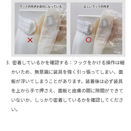
密着しているかを確認する：フックをかける操作は細
かいため、無意識に装具を強く引っ張ってしまい、面
板が浮いてしまうことがあります。装着後は必ず装具
を上から手で押さえ、面板と皮膚の間に隙間ができて
いないか、しっかり密着しているかを確認してくださ
い。