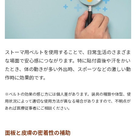
ストーマ用ベルトを使用することで、日常生活のさまざま
な場面で安心感につながります。特に貼付直後や汗をかい
たとき、体の動きが多い外出時、スポーツなどの激しい動
作時に効果的です。
※ベルトの効果の感じ方には個人差があります。装具の種類や体型、使
用状況によって適切な使用方法が異なる場合がありますので、不明点が
あれば医療従事者にご相談ください。
面板と皮膚の密着性の補助