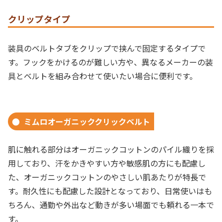
クリップタイプ
装具のベルトタブをクリップで挟んで固定するタイプで
す。フックをかけるのが難しい方や、異なるメーカーの装
具とベルトを組み合わせて使いたい場合に便利です。
ミムロオーガニッククリックベルト
肌に触れる部分はオーガニックコットンのパイル織りを採
用しており、汗をかきやすい方や敏感肌の方にも配慮し
た、オーガニックコットンのやさしい肌あたりが特長で
す。耐久性にも配慮した設計となっており、日常使いはも
ちろん、通勤や外出など動きが多い場面でも頼れる一本で
す。