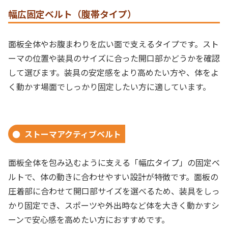
幅広固定ベルト（腹帯タイプ）
面板全体やお腹まわりを広い面で支えるタイプです。スト
ーマの位置や装具のサイズに合った開口部かどうかを確認
して選びます。装具の安定感をより高めたい方や、体をよ
く動かす場面でしっかり固定したい方に適しています。
ストーマアクティブベルト
面板全体を包み込むように支える「幅広タイプ」の固定ベ
ルトで、体の動きに合わせやすい設計が特徴です。面板の
圧着部に合わせて開口部サイズを選べるため、装具をしっ
かり固定でき、スポーツや外出時など体を大きく動かすシ
ーンで安心感を高めたい方におすすめです。