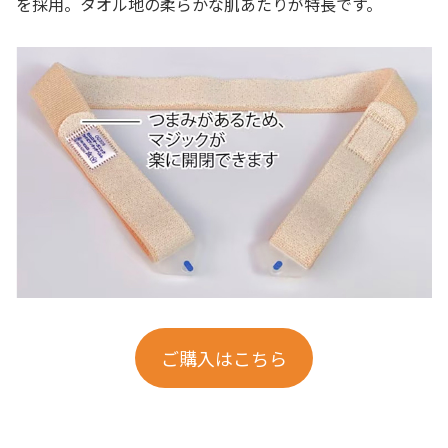
を採用。タオル地の柔らかな肌あたりが特長です。
ご購入はこちら