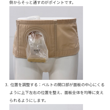
側からそっと通すのがポイントです。
位置を調整する：ベルトの開口部が面板の中心にくる
ように上下左右の位置を整え、面板全体を均等に支え
られるようにします。