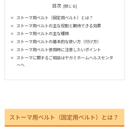
目次
ストーマ用ベルト（固定用ベルト）とは？
ストーマ用ベルトの主な役割と期待できる効果
ストーマ用ベルトの主な種類
ストーマ用ベルトの基本的な使い方（付け方）
ストーマ用ベルト使用時に注意したいポイント
ストーマに関するご相談はヤガミホームヘルスセンタ
ーへ
ストーマ用ベルト（固定用ベルト）とは？