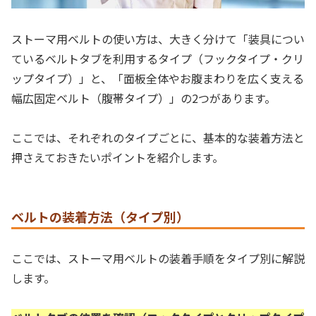
ストーマ用ベルトの使い方は、大きく分けて「装具につい
ているベルトタブを利用するタイプ（フックタイプ・クリ
ップタイプ）」と、「面板全体やお腹まわりを広く支える
幅広固定ベルト（腹帯タイプ）」の2つがあります。
ここでは、それぞれのタイプごとに、基本的な装着方法と
押さえておきたいポイントを紹介します。
ベルトの装着方法（タイプ別）
ここでは、ストーマ用ベルトの装着手順をタイプ別に解説
します。