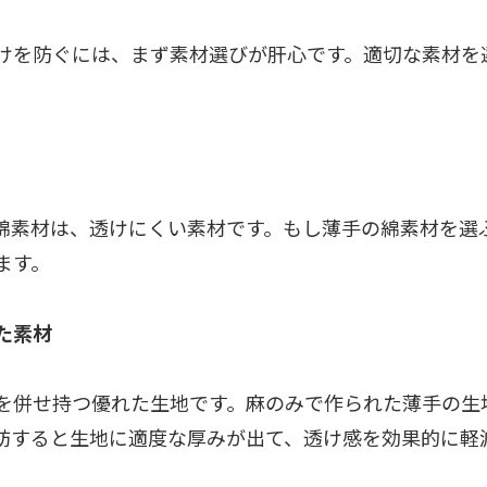
けを防ぐには、まず素材選びが肝心です。適切な素材を
綿素材は、透けにくい素材です。もし薄手の綿素材を選
ます。
た素材
を併せ持つ優れた生地です。麻のみで作られた薄手の生
紡すると生地に適度な厚みが出て、透け感を効果的に軽