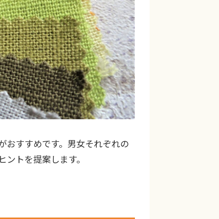
がおすすめです。男女それぞれの
ヒントを提案します。