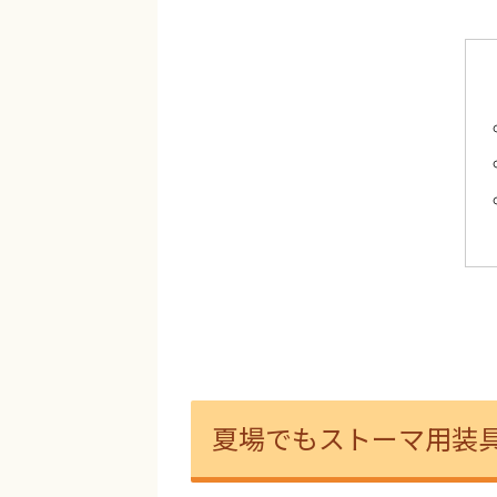
夏場でもストーマ用装