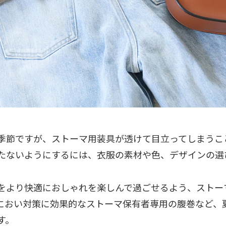
季節ですが、ストーマ用装具が透けて目立ってしまうこ
たないようにするには、衣服の素材や色、デザインの選
をより快適におしゃれを楽しんで過ごせるよう、ストー
におい対策に効果的なストーマ保有者専用の腹巻など、
す。