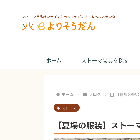
ストーマ用品オンラインショップヤガミホームヘルスセンター
ホーム
ストーマ装具を探す
ホーム
ブログ
【夏場の服
ストーマ
【夏場の服装】ストー