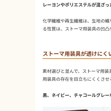
レーヨンやポリエステルが混ざっ
化学繊維や再生繊維は、生地の織
る性質は、ストーマ用装具の凹凸
ストーマ用装具が透けにく
素材選びと並んで、ストーマ用装
用装具の存在を目立ちにくくさせ
黒、ネイビー、チャコールグレー