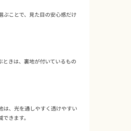
選ぶことで、見た目の安心感だけ
ぶときは、裏地が付いているもの
地は、光を通しやすく透けやすい
減できます。