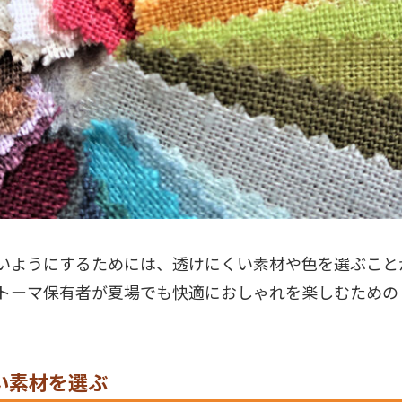
いようにするためには、透けにくい素材や色を選ぶこと
トーマ保有者が夏場でも快適におしゃれを楽しむための
い素材を選ぶ