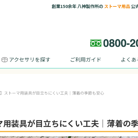
創業150余年 八神製作所の
ストーマ用品
公式オン
アクセサリを探す
ご利用ガイド
よくあ
装】ストーマ用装具が目立ちにくい工夫｜薄着の季節も安心
マ用装具が目立ちにくい工夫｜薄着の