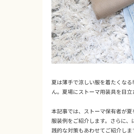
夏は薄手で涼しい服を着たくなる
ん。夏場にストーマ用装具を目立
本記事では、ストーマ保有者が夏
服装例をご紹介します。さらに、
践的な対策もあわせてご紹介しま