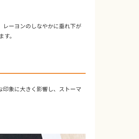
。レーヨンのしなやかに垂れ下が
ます。
な印象に大きく影響し、ストーマ