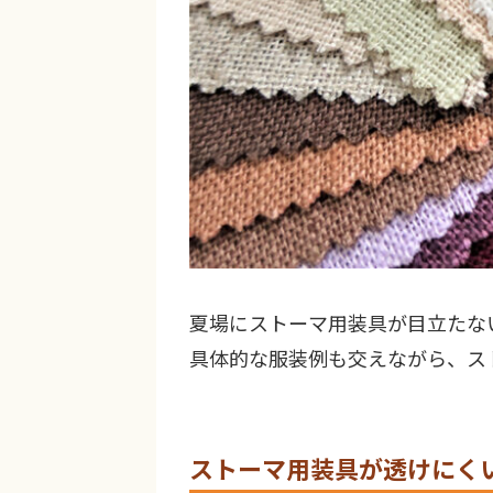
夏場にストーマ用装具が目立たな
具体的な服装例も交えながら、ス
ストーマ用装具が透けにく