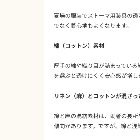
夏場の服装でストーマ用装具の透
でなく着心地もよくなります。
綿（コットン）素材
厚手の綿や織り目が詰まっている
を選ぶと透けにくく安心感が増し
リネン（麻）とコットンが混ざっ
綿と麻の混紡素材は、両者の長所
傾向があります。ですが、綿と混