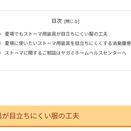
目次
夏場でもストーマ用装具が目立ちにくい服の工夫
夏場に使いたいストーマ用装具を目立ちにくくする消臭腹巻
ストーマに関するご相談はヤガミホームヘルスセンターへ
具が目立ちにくい服の工夫