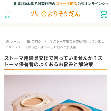
創業150余年 八神製作所の
ストーマ用品
公式オンラインショップで
MENU
ホーム
ブログ
ストーマ用装具交換で困っていませ
んか？ストーマ保有者のよくあるお悩みと解決策
ストーマ用装具交換で困っていませんか？ス
トーマ保有者のよくあるお悩みと解決策