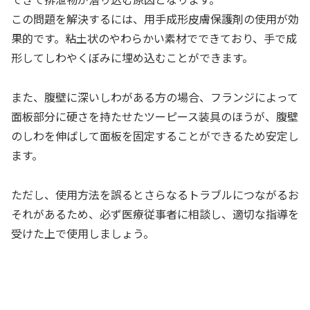
この問題を解決するには、用手成形皮膚保護剤の使用が効
果的です。粘土状のやわらかい素材でできており、手で成
形してしわやくぼみに埋め込むことができます。
また、腹壁に深いしわがある方の場合、フランジによって
面板部分に硬さを持たせたツーピース装具のほうが、腹壁
のしわを伸ばして面板を固定することができるため安定し
ます。
ただし、使用方法を誤るとさらなるトラブルにつながるお
それがあるため、必ず医療従事者に相談し、適切な指導を
受けた上で使用しましょう。