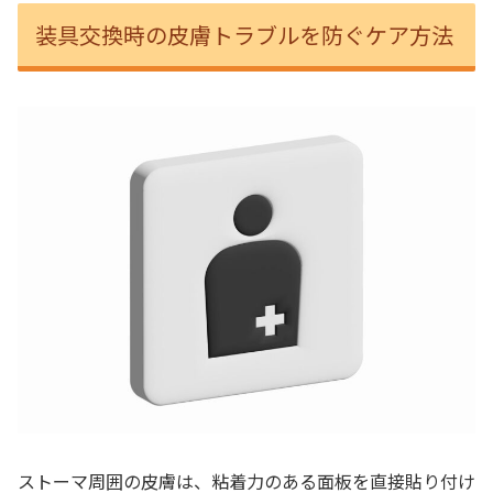
装具交換時の皮膚トラブルを防ぐケア方法
ストーマ周囲の皮膚は、粘着力のある面板を直接貼り付け