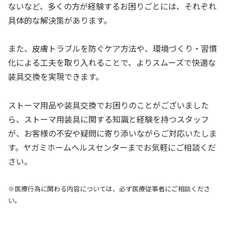
ないなど、多くの方が経験するお困りごとには、それぞれ
具体的な解決策があります。
また、皮膚トラブルを防ぐケア方法や、環境づくり・習慣
化による工夫を取り入れることで、よりスムーズで快適な
装具交換を実現できます。
ストーマ用品や装具交換でお困りのことがございました
ら、ストーマ用装具に関する知識と経験を持つスタッフ
が、お客様の不安や疑問に寄り添いながらご対応いたしま
す。ヤガミホームヘルスセンターまでお気軽にご相談くだ
さい。
※医療行為に関わる内容については、必ず医療従事者にご相談くださ
い。