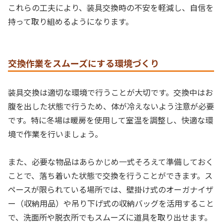
これらの工夫により、装具交換時の不安を軽減し、自信を
持って取り組めるようになります。
交換作業をスムーズにする環境づくり
装具交換は適切な環境で行うことが大切です。交換中はお
腹を出した状態で行うため、体が冷えないよう注意が必要
です。特に冬場は暖房を使用して室温を調整し、快適な環
境で作業を行いましょう。
また、必要な物品はあらかじめ一式そろえて準備しておく
ことで、落ち着いた状態で交換を行うことができます。ス
ペースが限られている場所では、壁掛け式のオーガナイザ
ー（収納用品）や吊り下げ式の収納バッグを活用すること
で、洗面所や脱衣所でもスムーズに道具を取り出せます。