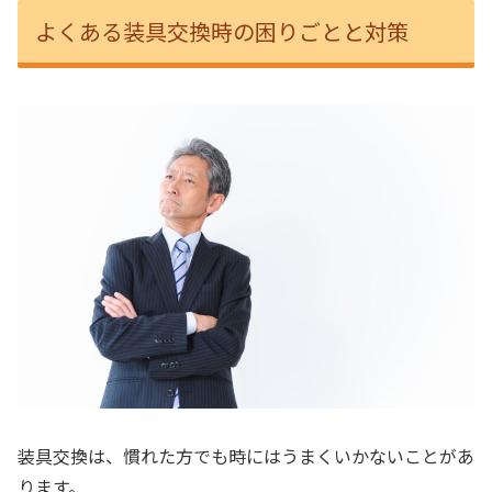
よくある装具交換時の困りごとと対策
装具交換は、慣れた方でも時にはうまくいかないことがあ
ります。