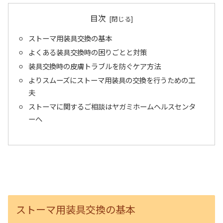
目次
ストーマ用装具交換の基本
よくある装具交換時の困りごとと対策
装具交換時の皮膚トラブルを防ぐケア方法
よりスムーズにストーマ用装具の交換を行うための工
夫
ストーマに関するご相談はヤガミホームヘルスセンタ
ーへ
ストーマ用装具交換の基本