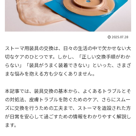
2025.07.28
ストーマ用装具の交換は、日々の生活の中で欠かせない大
切なケアのひとつです。しかし、「正しい交換手順がわか
らない」「装具がうまく装着できない」といった、さまざ
まな悩みを抱える方も少なくありません。
本記事では、装具交換の基本から、よくあるトラブルとそ
の対処法、皮膚トラブルを防ぐためのケア、さらにスムー
ズに交換を行うための工夫まで、ストーマを造設された方
が日常を安心して過ごすための情報をわかりやすく解説し
ます。