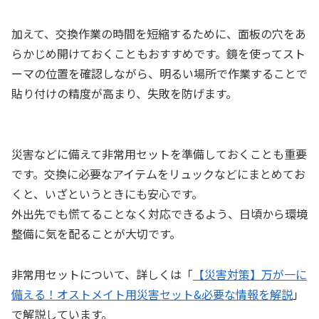
加えて、交換作業の時間を短縮するために、面板の穴をあ
らかじめ開けておくこともおすすめです。鏡を使ってスト
ーマの位置を確認しながら、明るい場所で作業することで
貼り付けの精度が高まり、失敗を防げます。
災害などに備えて非常用セットを準備しておくことも重要
です。交換に必要なアイテムをリュックなどにまとめてお
くと、いざというときにも安心です。
外出先でも慌てることなく対応できるよう、日頃から環境
整備に気を配ることが大切です。
非常用セットについて、詳しくは「
【災害対策】万が一に
備える！オストメイト用災害セット&必要な情報を解説
」
で解説しています。