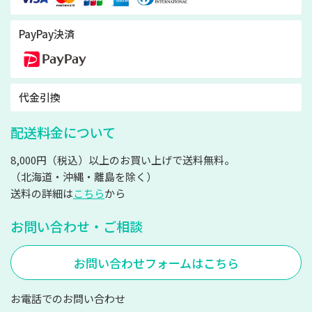
PayPay決済
代金引換
配送料金について
8,000円（税込）以上のお買い上げで送料無料。
（北海道・沖縄・離島を除く）
送料の詳細は
こちら
から
お問い合わせ・ご相談
お問い合わせフォームはこちら
お電話でのお問い合わせ