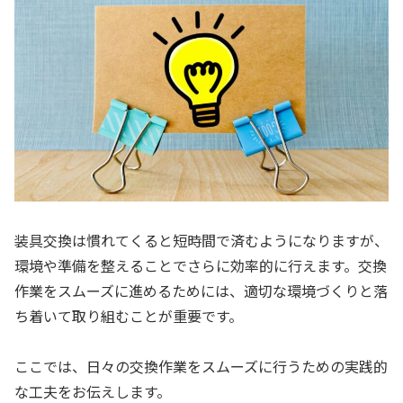
装具交換は慣れてくると短時間で済むようになりますが、
環境や準備を整えることでさらに効率的に行えます。交換
作業をスムーズに進めるためには、適切な環境づくりと落
ち着いて取り組むことが重要です。
ここでは、日々の交換作業をスムーズに行うための実践的
な工夫をお伝えします。