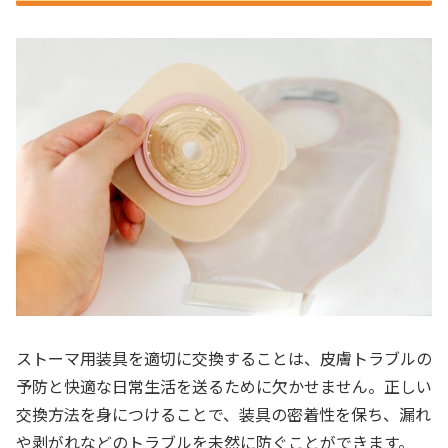
ストーマ用装具を適切に交換することは、皮膚トラブルの
予防と快適な日常生活を送るために欠かせません。正しい
交換方法を身につけることで、装具の密着性を保ち、漏れ
や剥がれなどのトラブルを未然に防ぐことができます。