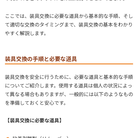
ここでは、装具交換に必要な道具から基本的な手順、そし
て適切な交換のタイミングまで、装具交換の基本をわかり
やすく解説します。
装具交換の手順と必要な道具
装具交換を安全に行うために、必要な道具と基本的な手順
についてご紹介します。使用する道具は個人の状況によっ
て異なる場合もありますが、一般的には以下のようなもの
を準備しておくと安心です。
【装具交換に必要な道具】