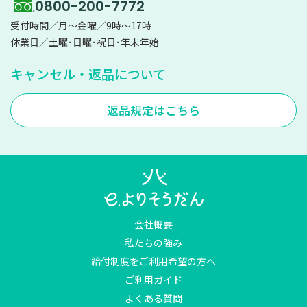
0800-200-7772
受付時間／月～金曜／9時～17時
休業日／土曜･日曜･祝日･年末年始
キャンセル・返品について
返品規定はこちら
会社概要
私たちの強み
給付制度をご利用希望の方へ
ご利用ガイド
よくある質問