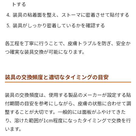
トする
装具の粘着面を整え、ストーマに密着させて貼付する
装具がしっかり密着しているかを確認する
各工程を丁寧に行うことで、皮膚トラブルを防ぎ、安全か
つ確実な装具交換が可能になります。
装具の交換頻度と適切なタイミングの目安
装具の交換頻度は、使用する製品のメーカーが設定する貼
付期間の目安を参考にしながら、皮膚の状態に合わせて調
整することが大切です。一般的には面板がふやけてきた
り、溶けた範囲が1cm程度になったタイミングで交換を行
います。