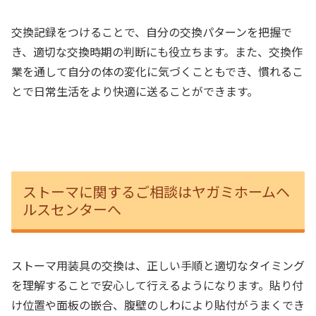
交換記録をつけることで、自分の交換パターンを把握で
き、適切な交換時期の判断にも役立ちます。また、交換作
業を通して自分の体の変化に気づくこともでき、慣れるこ
とで日常生活をより快適に送ることができます。
ストーマに関するご相談はヤガミホームヘ
ルスセンターへ
ストーマ用装具の交換は、正しい手順と適切なタイミング
を理解することで安心して行えるようになります。貼り付
け位置や面板の嵌合、腹壁のしわにより貼付がうまくでき