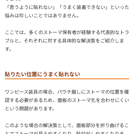
「思うように貼れない」「うまく装着できない」といった
悩みは珍しいことではありません。
ここでは、多くのストーマ保有者が経験する代表的なトラ
ブルと、それぞれに対する具体的な解決策をご紹介しま
す。
貼りたい位置にうまく貼れない
ワンピース装具の場合、パウチ越しにストーマの位置を確
認する必要があるため、面板のストーマ孔を合わせにくい
という問題があります。
このような場合の解決策として、面板部分を折り曲げるこ
とでストーマが見えやすくなり、貼付がしやすくなりま