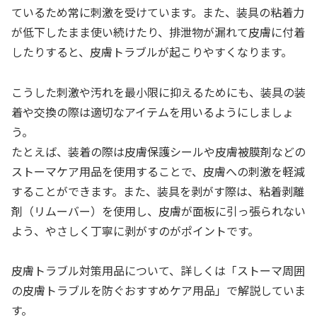
ているため常に刺激を受けています。また、装具の粘着力
が低下したまま使い続けたり、排泄物が漏れて皮膚に付着
したりすると、皮膚トラブルが起こりやすくなります。
こうした刺激や汚れを最小限に抑えるためにも、装具の装
着や交換の際は適切なアイテムを用いるようにしましょ
う。
たとえば、装着の際は皮膚保護シールや皮膚被膜剤などの
ストーマケア用品を使用することで、皮膚への刺激を軽減
することができます。また、装具を剥がす際は、粘着剥離
剤（リムーバー）を使用し、皮膚が面板に引っ張られない
よう、やさしく丁寧に剥がすのがポイントです。
皮膚トラブル対策用品について、詳しくは「ストーマ周囲
の皮膚トラブルを防ぐおすすめケア用品」で解説していま
す。