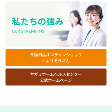
介護用品オンラインショップ
e.よりそうだん
ヤガミホームヘルスセンター
公式ホームページ