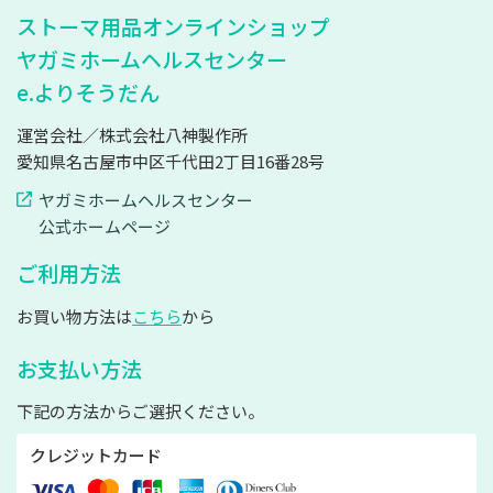
ストーマ用品オンラインショップ
ヤガミホームヘルスセンター
e.よりそうだん
運営会社／株式会社八神製作所
愛知県名古屋市中区千代田2丁目16番28号
ヤガミホームヘルスセンター
公式ホームページ
ご利用方法
お買い物方法は
こちら
から
お支払い方法
下記の方法からご選択ください。
クレジットカード