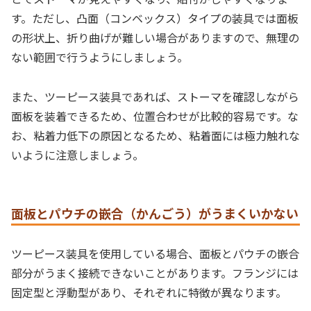
す。ただし、凸面（コンベックス）タイプの装具では面板
の形状上、折り曲げが難しい場合がありますので、無理の
ない範囲で行うようにしましょう。
また、ツーピース装具であれば、ストーマを確認しながら
面板を装着できるため、位置合わせが比較的容易です。な
お、粘着力低下の原因となるため、粘着面には極力触れな
いように注意しましょう。
面板とパウチの嵌合（かんごう）がうまくいかない
ツーピース装具を使用している場合、面板とパウチの嵌合
部分がうまく接続できないことがあります。フランジには
固定型と浮動型があり、それぞれに特徴が異なります。