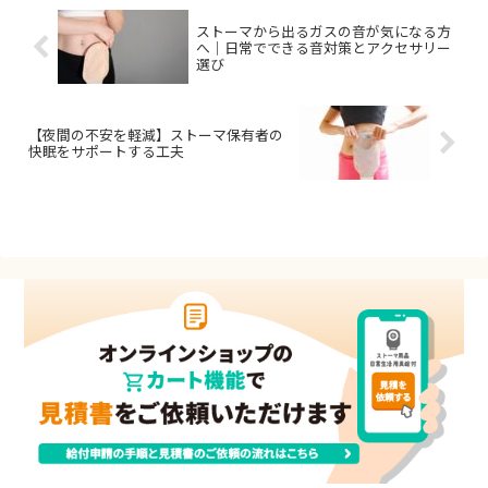
ストーマから出るガスの音が気になる方
へ｜日常でできる音対策とアクセサリー
選び
【夜間の不安を軽減】ストーマ保有者の
快眠をサポートする工夫